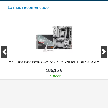
Lo más recomendado
MSI Placa Base B850 GAMING PLUS WIFI6E DDR5 ATX AM
186,15 €
En stock