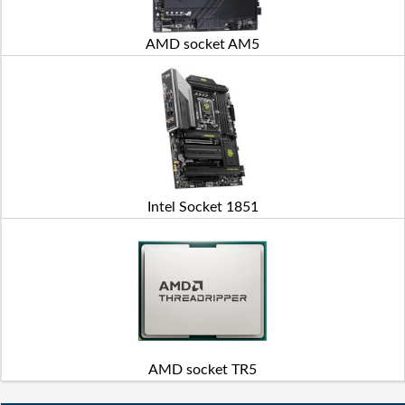
AMD socket AM5
Intel Socket 1851
AMD socket TR5