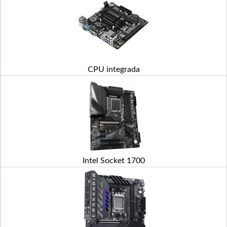
CPU integrada
Intel Socket 1700