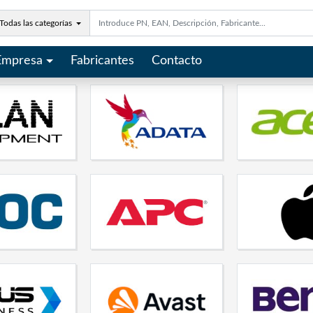
Todas las categorías
Empresa
Fabricantes
Contacto