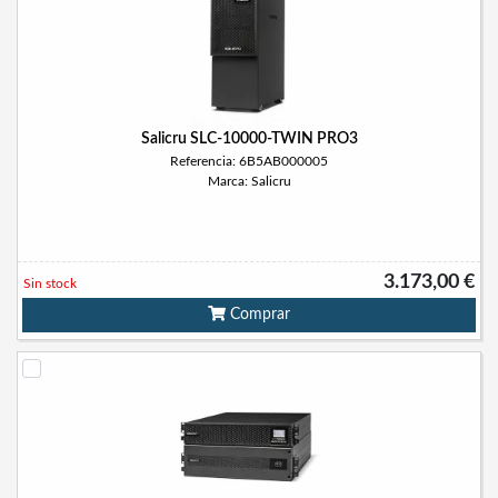
Salicru SLC-10000-TWIN PRO3
Referencia: 6B5AB000005
Marca: Salicru
3.173,00 €
Sin stock
Comprar