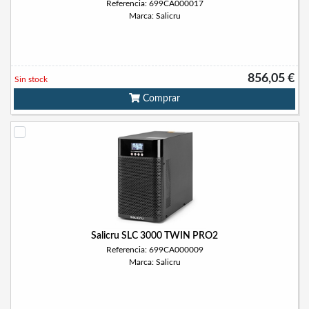
Referencia: 699CA000017
Marca: Salicru
856,05 €
Sin stock
Comprar
Salicru SLC 3000 TWIN PRO2
Referencia: 699CA000009
Marca: Salicru