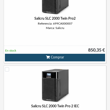
Salicru SLC 2000 Twin Pro2
Referencia: 699CA000007
Marca: Salicru
850,35 €
En stock
Comprar
Salicru SLC 2000 Twin Pro 2 IEC