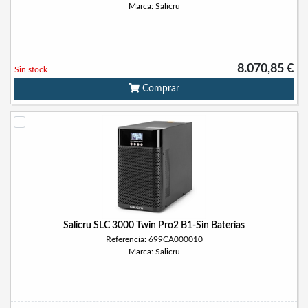
Marca: Salicru
8.070,85 €
Sin stock
Comprar
Salicru SLC 3000 Twin Pro2 B1-Sin Baterias
Referencia: 699CA000010
Marca: Salicru