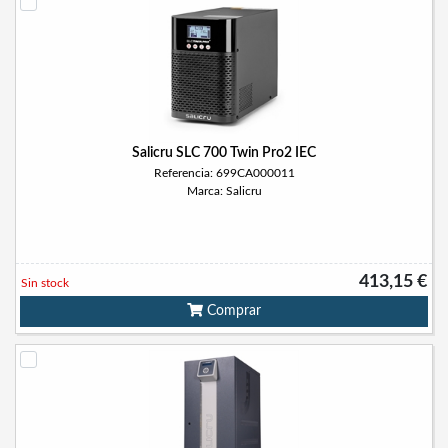
Salicru SLC 700 Twin Pro2 IEC
Referencia: 699CA000011
Marca: Salicru
413,15 €
Sin stock
Comprar