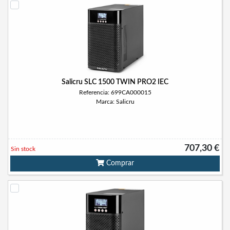
Salicru SLC 1500 TWIN PRO2 IEC
Referencia: 699CA000015
Marca: Salicru
707,30 €
Sin stock
Comprar