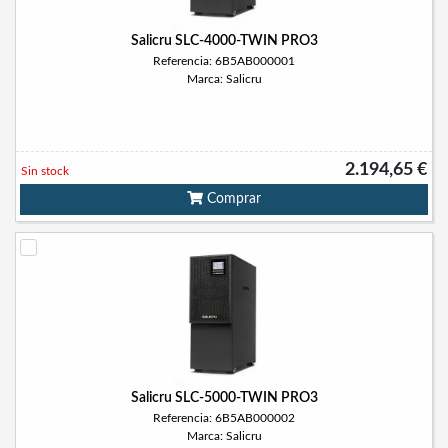
Salicru SLC-4000-TWIN PRO3
Referencia: 6B5AB000001
Marca: Salicru
2.194,65 €
Sin stock
Comprar
Salicru SLC-5000-TWIN PRO3
Referencia: 6B5AB000002
Marca: Salicru