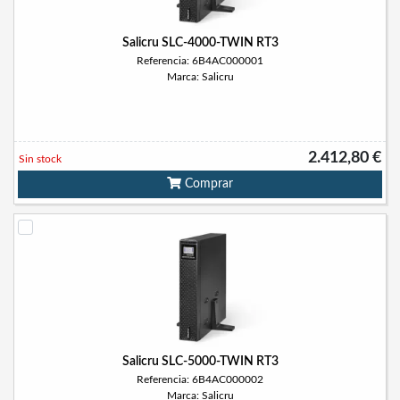
Salicru SLC-4000-TWIN RT3
Referencia: 6B4AC000001
Marca: Salicru
2.412,80 €
Sin stock
Comprar
Salicru SLC-5000-TWIN RT3
Referencia: 6B4AC000002
Marca: Salicru