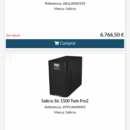
Referencia: 681LA000339
Marca: Salicru
6.766,50 €
Sin stock
Comprar
Salicru Slc 1500 Twin Pro2
Referencia: 699CA000005
Marca: Salicru