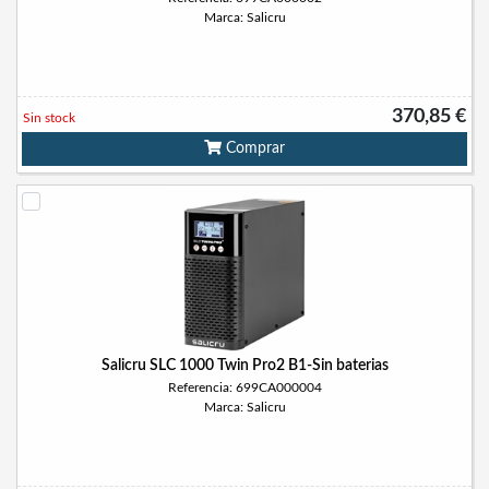
Marca: Salicru
370,85 €
Sin stock
Comprar
Salicru SLC 1000 Twin Pro2 B1-Sin baterias
Referencia: 699CA000004
Marca: Salicru